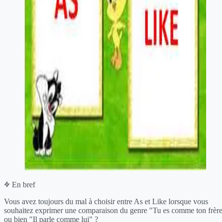
En bref
Vous avez toujours du mal à choisir entre As et Like lorsque vous
souhaitez exprimer une comparaison du genre "Tu es comme ton frèr
ou bien "Il parle comme lui" ?