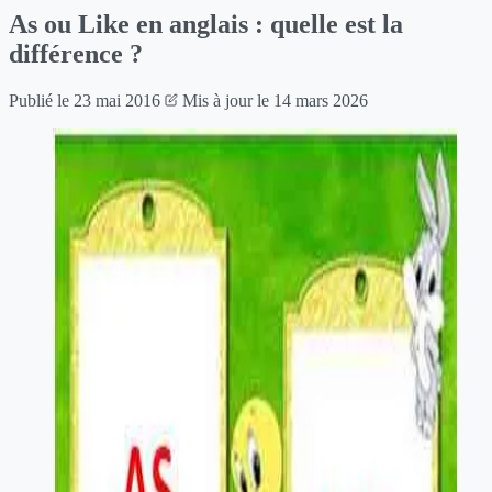
As ou Like en anglais : quelle est la
différence ?
Publié le
23 mai 2016
Mis à jour le
14 mars 2026