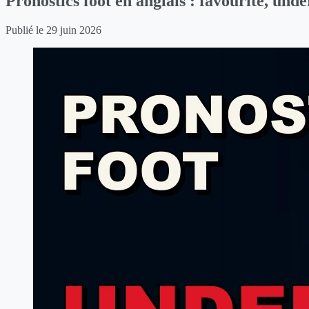
Pronostics foot en anglais : favourite, und
Publié le
29 juin 2026