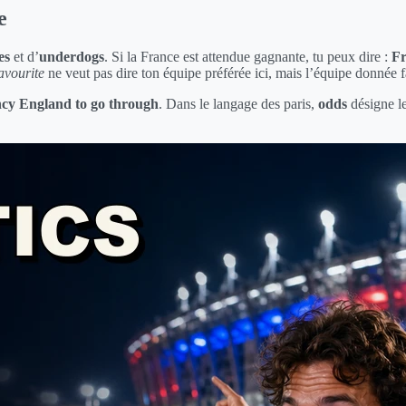
e
es
et d’
underdogs
. Si la France est attendue gagnante, tu peux dire :
Fr
avourite
ne veut pas dire ton équipe préférée ici, mais l’équipe donnée f
ncy England to go through
. Dans le langage des paris,
odds
désigne le