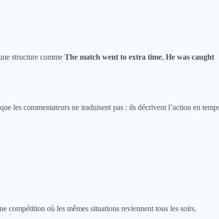
i une structure comme
The match went to extra time
,
He was caught
 que les commentateurs ne traduisent pas : ils décrivent l’action en temp
ne compétition où les mêmes situations reviennent tous les soirs.