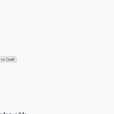
 vs Could