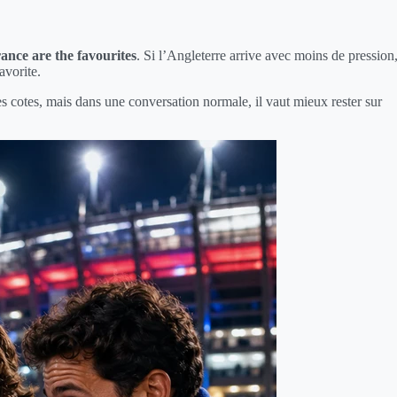
ance are the favourites
. Si l’Angleterre arrive avec moins de pression
avorite.
s cotes, mais dans une conversation normale, il vaut mieux rester sur