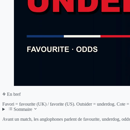
En bref
Favori = favourite (UK) / favorite (US). Outsider = underdog. Cote = 
Sommaire
Avant un match, les anglophones parlent de favourite, underdog, odds,