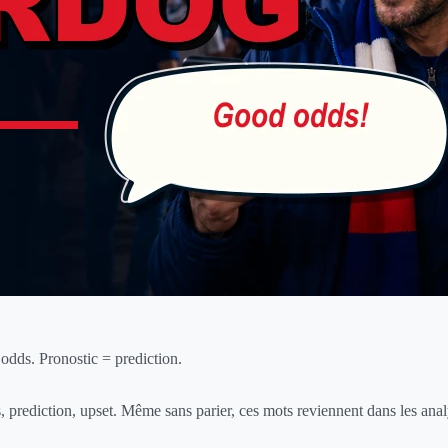
odds. Pronostic = prediction.
 prediction, upset. Même sans parier, ces mots reviennent dans les anal