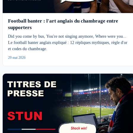
Football banter : l'art anglais du chambrage entre
supporters
Did you come by bus, You're not singing anymore, Where were you...
Le football banter anglais expliqué : 12 répliques mythiques, règle d'or
et codes du chambrage.
29 mai 2026