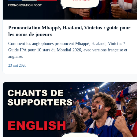
Prononciation Mbappé, Haaland, Vinicius : guide pour
les noms de joueurs
Comment les anglophones prononcent Mbappé, Haaland, Vinicius ?
Guide IPA pour 10 stars du Mondial 2026, avec versions française et
anglaise.
23 mai 2026