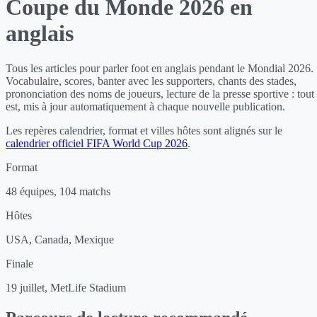
Coupe du Monde 2026 en
anglais
Tous les articles pour parler foot en anglais pendant le Mondial 2026.
Vocabulaire, scores, banter avec les supporters, chants des stades,
prononciation des noms de joueurs, lecture de la presse sportive : tout
est, mis à jour automatiquement à chaque nouvelle publication.
Les repères calendrier, format et villes hôtes sont alignés sur le
calendrier officiel FIFA World Cup 2026
.
Format
48 équipes, 104 matchs
Hôtes
USA, Canada, Mexique
Finale
19 juillet, MetLife Stadium