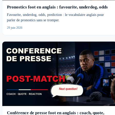
Pronostics foot en anglais : favourite, underdog, odds
Favourite, underdog, odds, prediction : le vocabulaire anglais pour
parler de pronostics sans se tromper.
29 juin 2026
Conférence de presse foot en anglais : coach, quote,