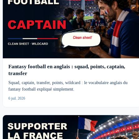
Fantasy football en anglais : squad, points, captain,
transfer
Squad, captain, transfer, points, wildcard : le vocabulaire anglais du
fantasy football expliqué simplement.
6 juil. 2026