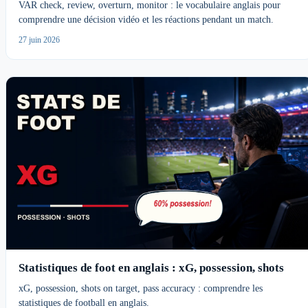
VAR check, review, overturn, monitor : le vocabulaire anglais pour
comprendre une décision vidéo et les réactions pendant un match.
27 juin 2026
Statistiques de foot en anglais : xG, possession, shots
xG, possession, shots on target, pass accuracy : comprendre les
statistiques de football en anglais.