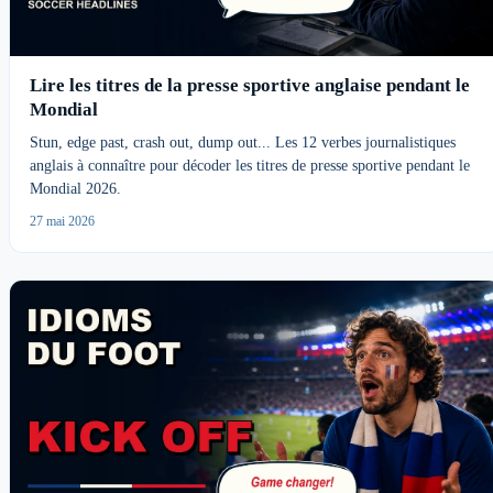
Lire les titres de la presse sportive anglaise pendant le
Mondial
Stun, edge past, crash out, dump out... Les 12 verbes journalistiques
anglais à connaître pour décoder les titres de presse sportive pendant le
Mondial 2026.
27 mai 2026