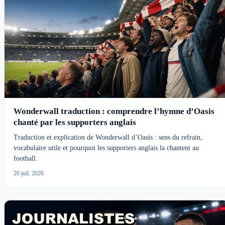
Wonderwall traduction : comprendre l’hymne d’Oasis
chanté par les supporters anglais
Traduction et explication de Wonderwall d’Oasis : sens du refrain,
vocabulaire utile et pourquoi les supporters anglais la chantent au
football.
20 juil. 2026