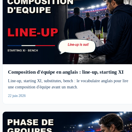
Composition d'équipe en anglais : line-up, starting XI
Line-up, starting XI, substitutes, bench : le vocabulaire anglais pour lire
une composition d'équipe avant un match.
22 juin 2026