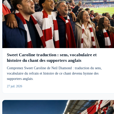
Sweet Caroline traduction : sens, vocabulaire et
histoire du chant des supporters anglais
Comprenez Sweet Caroline de Neil Diamond : traduction du sens,
vocabulaire du refrain et histoire de ce chant devenu hymne des
supporters anglais.
27 juil. 2026