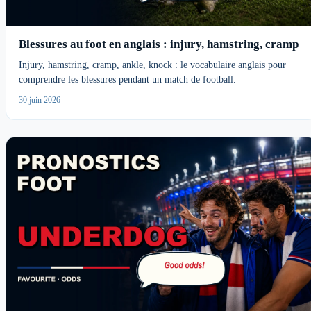
Blessures au foot en anglais : injury, hamstring, cramp
Injury, hamstring, cramp, ankle, knock : le vocabulaire anglais pour
comprendre les blessures pendant un match de football.
30 juin 2026