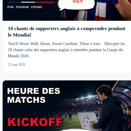
10 chants de supporters anglais à comprendre pendant
le Mondial
You'll Never Walk Alone, Sweet Caroline, Three Lions... Décrypte les
10 chants culte des supporters anglais à entendre pendant la Coupe du
Monde 2026.
21 mai 2026