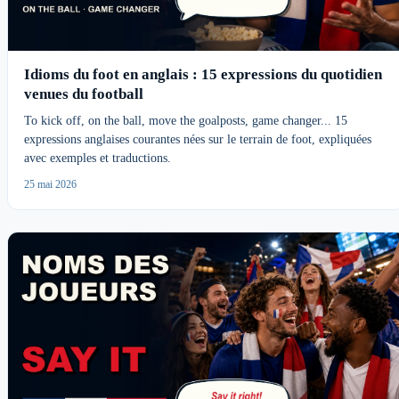
Idioms du foot en anglais : 15 expressions du quotidien
venues du football
To kick off, on the ball, move the goalposts, game changer... 15
expressions anglaises courantes nées sur le terrain de foot, expliquées
avec exemples et traductions.
25 mai 2026