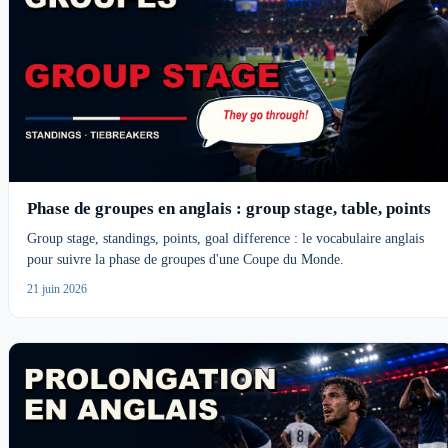
Phase de groupes en anglais : group stage, table, points
Group stage, standings, points, goal difference : le vocabulaire anglais
pour suivre la phase de groupes d'une Coupe du Monde.
21 juin 2026