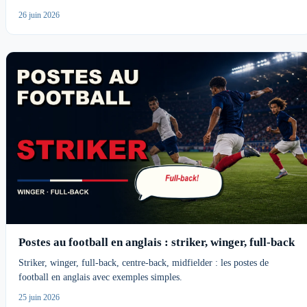
26 juin 2026
Postes au football en anglais : striker, winger, full-back
Striker, winger, full-back, centre-back, midfielder : les postes de
football en anglais avec exemples simples.
25 juin 2026