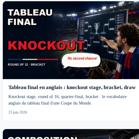
Tableau final en anglais : knockout stage, bracket, draw
Knockout stage, round of 16, quarter-final, bracket : le vocabulaire
anglais du tableau final d'une Coupe du Monde.
23 juin 2026