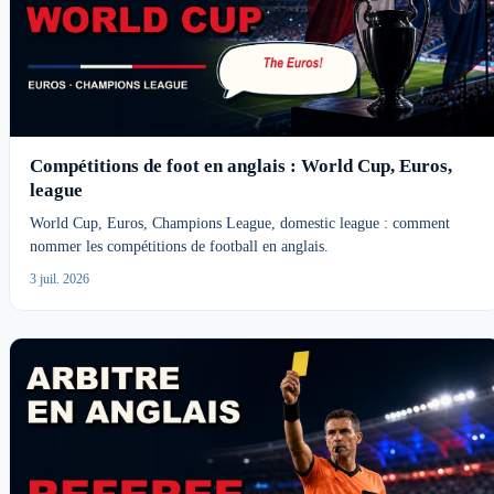
Compétitions de foot en anglais : World Cup, Euros,
league
World Cup, Euros, Champions League, domestic league : comment
nommer les compétitions de football en anglais.
3 juil. 2026