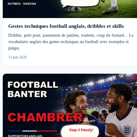
Gestes techniques football anglais, dribbles et skills
Dribble, petit pont, passement de jambes, roulette, coup du foulard... Le
vocabulaire anglais des gestes techniques au football avec exemples et
pièges.
13 juin 2026