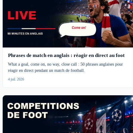
Phrases de match en anglais : réagir en direct au foot
What a goal, come on, no way, close call : 50 phrases anglaises pour
réagir en direct pendant un match de football.
4 juil. 2026