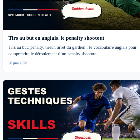
Tirs au but en anglais, le penalty shootout
Tirs au but, penalty, tireur, arrêt du gardien : le vocabulaire anglais pour
comprendre le déroulement d’un penalty shootout.
20 juin 2026