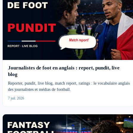
Journalistes de foot en anglais : report, pundit, live
blog
Reporter, pundit, live blog, match report, ratings : le vocabulaire anglais
des journalistes et médias de football.
7 juil. 2026