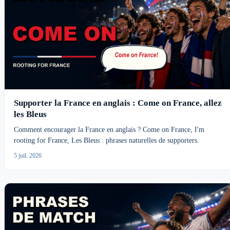
Supporter la France en anglais : Come on France, allez
les Bleus
Comment encourager la France en anglais ? Come on France, I'm
rooting for France, Les Bleus : phrases naturelles de supporters.
5 juil. 2026