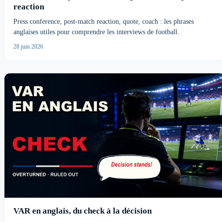
reaction
Press conference, post-match reaction, quote, coach : les phrases
anglaises utiles pour comprendre les interviews de football.
28 juin 2026
VAR en anglais, du check à la décision