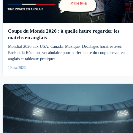
Coupe du Monde 2026 : à quelle heure regarder les
matchs en anglais
Mondial 2026 aux USA, Canada, Mexique. Décalages horaires avec
Paris et la Réunion, vocabulaire pour parler heure du coup d'envoi en
anglais et tableaux pratiques.
19 mai 2026