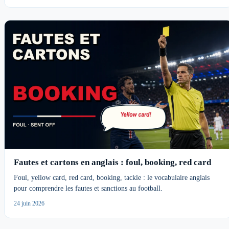
Fautes et cartons en anglais : foul, booking, red card
Foul, yellow card, red card, booking, tackle : le vocabulaire anglais
pour comprendre les fautes et sanctions au football.
24 juin 2026