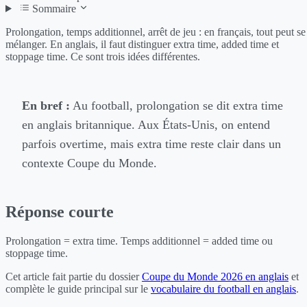
Sommaire
Prolongation, temps additionnel, arrêt de jeu : en français, tout peut se
mélanger. En anglais, il faut distinguer extra time, added time et
stoppage time. Ce sont trois idées différentes.
En bref :
Au football, prolongation se dit extra time
en anglais britannique. Aux États-Unis, on entend
parfois overtime, mais extra time reste clair dans un
contexte Coupe du Monde.
Réponse courte
Prolongation = extra time. Temps additionnel = added time ou
stoppage time.
Cet article fait partie du dossier
Coupe du Monde 2026 en anglais
et
complète le guide principal sur le
vocabulaire du football en anglais
.