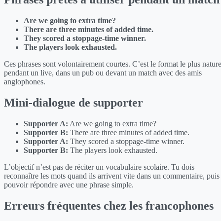
Are we going to extra time?
There are three minutes of added time.
They scored a stoppage-time winner.
The players look exhausted.
Ces phrases sont volontairement courtes. C’est le format le plus nature
pendant un live, dans un pub ou devant un match avec des amis
anglophones.
Mini-dialogue de supporter
Supporter A:
Are we going to extra time?
Supporter B:
There are three minutes of added time.
Supporter A:
They scored a stoppage-time winner.
Supporter B:
The players look exhausted.
L’objectif n’est pas de réciter un vocabulaire scolaire. Tu dois
reconnaître les mots quand ils arrivent vite dans un commentaire, puis
pouvoir répondre avec une phrase simple.
Erreurs fréquentes chez les francophones