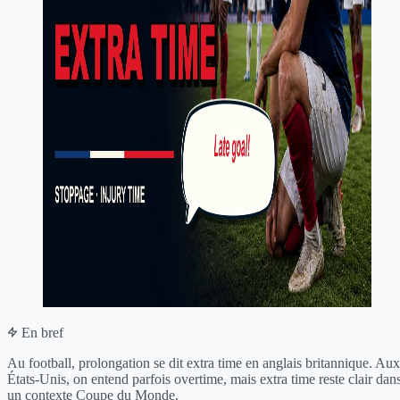
En bref
Au football, prolongation se dit extra time en anglais britannique. Aux
États-Unis, on entend parfois overtime, mais extra time reste clair dan
un contexte Coupe du Monde.