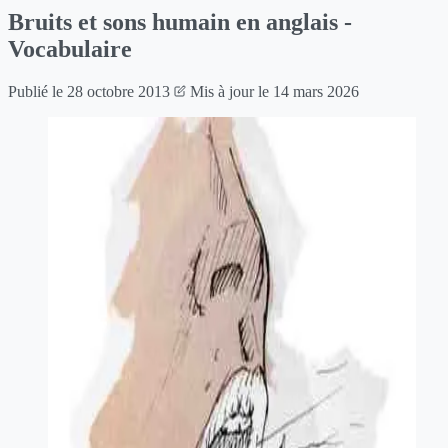
Bruits et sons humain en anglais -
Vocabulaire
Publié le
28 octobre 2013
Mis à jour le
14 mars 2026