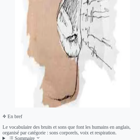
En bref
Le vocabulaire des bruits et sons que font les humains en anglais,
organisé par catégorie : sons corporels, voix et respiration.
Sommaire