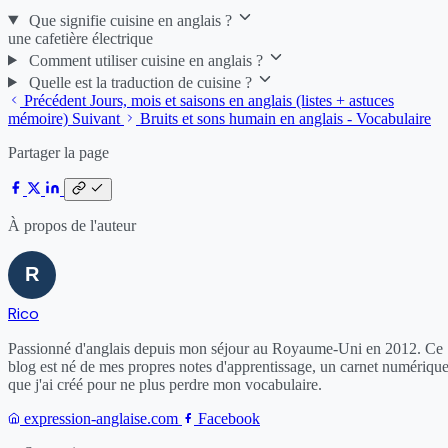
Que signifie cuisine en anglais ?
une cafetière électrique
Comment utiliser cuisine en anglais ?
Quelle est la traduction de cuisine ?
Précédent
Jours, mois et saisons en anglais (listes + astuces
mémoire)
Suivant
Bruits et sons humain en anglais - Vocabulaire
Partager la page
À propos de l'auteur
Rico
Passionné d'anglais depuis mon séjour au Royaume-Uni en 2012. Ce
blog est né de mes propres notes d'apprentissage, un carnet numériqu
que j'ai créé pour ne plus perdre mon vocabulaire.
expression-anglaise.com
Facebook