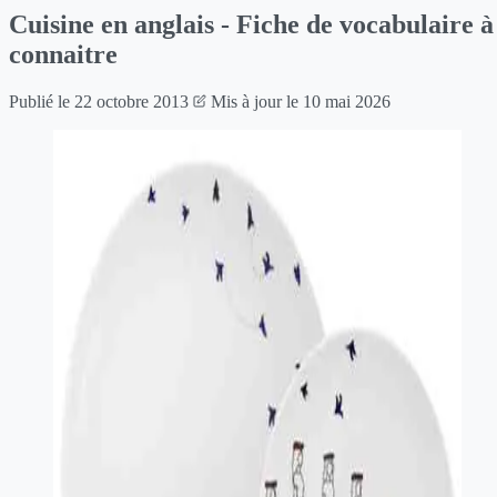
Cuisine en anglais - Fiche de vocabulaire à
connaitre
Publié le
22 octobre 2013
Mis à jour le
10 mai 2026