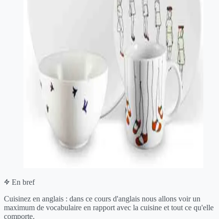
En bref
Cuisinez en anglais : dans ce cours d'anglais nous allons voir un
maximum de vocabulaire en rapport avec la cuisine et tout ce qu'elle
comporte.