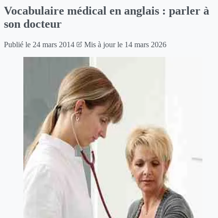
Vocabulaire médical en anglais : parler à
son docteur
Publié le
24 mars 2014
Mis à jour le
14 mars 2026