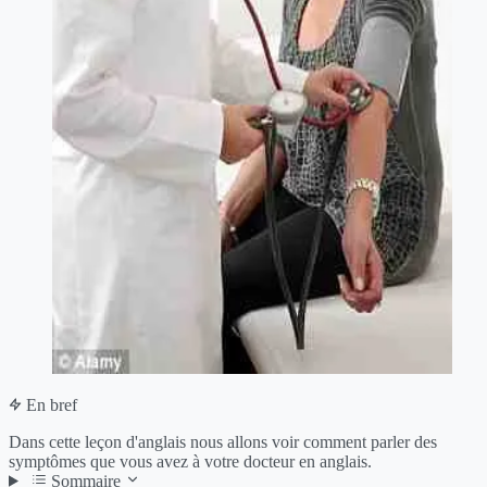
En bref
Dans cette leçon d'anglais nous allons voir comment parler des
symptômes que vous avez à votre docteur en anglais.
Sommaire