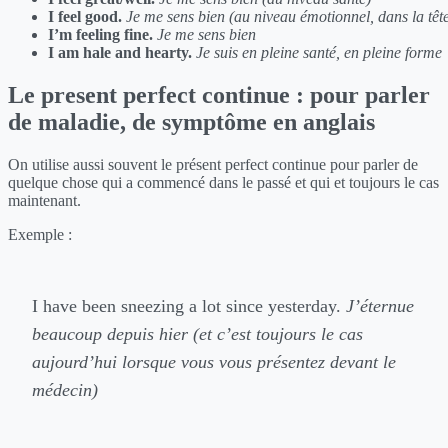
I feel good.
Je me sens bien (au niveau émotionnel, dans la têt
I’m feeling fine.
Je me sens bien
I am hale and hearty.
Je suis en pleine santé, en pleine forme
Le present perfect continue : pour parler
de maladie, de symptôme en anglais
On utilise aussi souvent le présent perfect continue pour parler de
quelque chose qui a commencé dans le passé et qui et toujours le cas
maintenant.
Exemple :
I have been sneezing a lot since yesterday.
J’éternue
beaucoup depuis hier (et c’est toujours le cas
aujourd’hui lorsque vous vous présentez devant le
médecin)