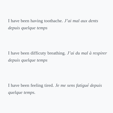
I have been having toothache.
J’ai mal aux dents
depuis quelque temps
I have been difficuty breathing.
J’ai du mal à respirer
depuis quelque temps
I have been feeling tired.
Je me sens fatigué depuis
quelque temps.