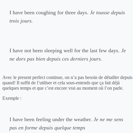
I have been coughing for three days.
Je tousse depuis
trois jours.
I have not been sleeping well for the last few days.
Je
ne dors pas bien depuis ces derniers jours.
Avec le present perfect continue, on n’a pas besoin de détailler depuis
quand! Il suffit de l’utiliser et cela sous-entends que ça fait déjà
quelques temps et que c’est encore vrai au moment où l’on parle.
Exemple :
I have been feeling under the weather.
Je ne me sens
pas en forme depuis quelque temps