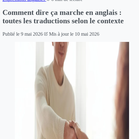
Comment dire ça marche en anglais :
toutes les traductions selon le contexte
Publié le
9 mai 2026
Mis à jour le
10 mai 2026