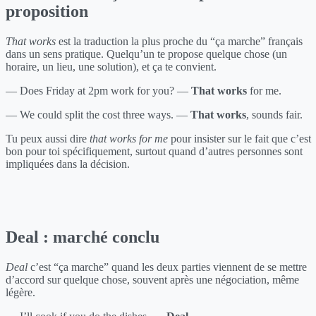
proposition
That works
est la traduction la plus proche du “ça marche” français
dans un sens pratique. Quelqu’un te propose quelque chose (un
horaire, un lieu, une solution), et ça te convient.
— Does Friday at 2pm work for you? —
That works
for me.
— We could split the cost three ways. —
That works
, sounds fair.
Tu peux aussi dire
that works for me
pour insister sur le fait que c’est
bon pour toi spécifiquement, surtout quand d’autres personnes sont
impliquées dans la décision.
Deal : marché conclu
Deal
c’est “ça marche” quand les deux parties viennent de se mettre
d’accord sur quelque chose, souvent après une négociation, même
légère.