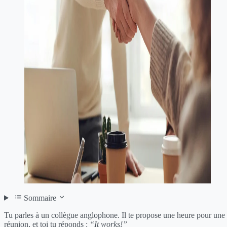
Sommaire
Tu parles à un collègue anglophone. Il te propose une heure pour une
réunion, et toi tu réponds :
“It works!”