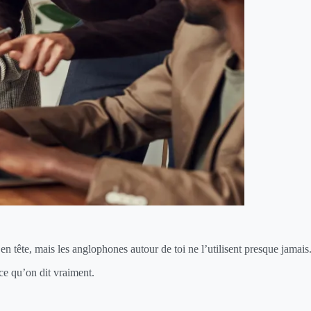
en tête, mais les anglophones autour de toi ne l’utilisent presque jamais
 ce qu’on dit vraiment.