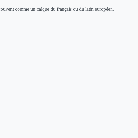
 souvent comme un calque du français ou du latin européen.