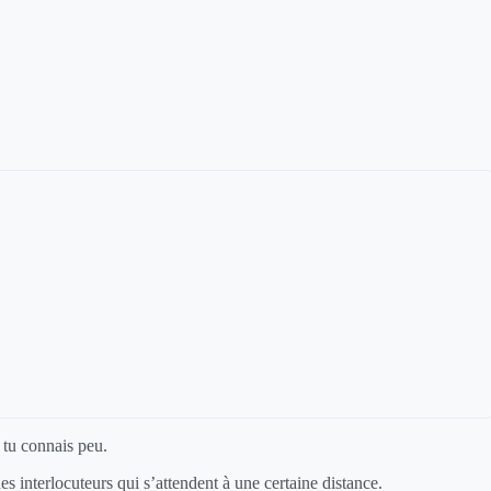
 tu connais peu.
es interlocuteurs qui s’attendent à une certaine distance.