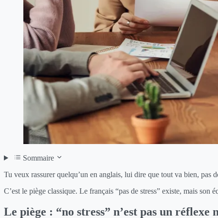
Sommaire
Tu veux rassurer quelqu’un en anglais, lui dire que tout va bien, pas d
C’est le piège classique. Le français “pas de stress” existe, mais son é
Le piège : “no stress” n’est pas un réflexe 