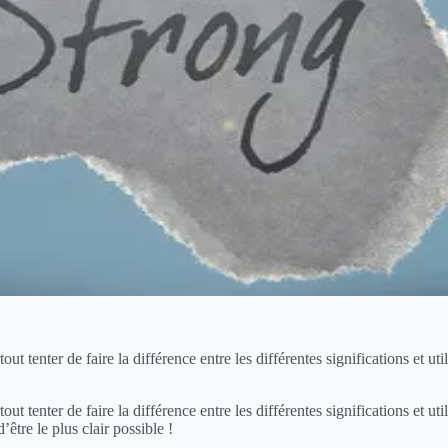
ut tenter de faire la différence entre les différentes significations et utili
out tenter de faire la différence entre les différentes significations et uti
 d’être le plus clair possible !