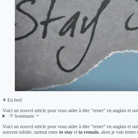
En bref
Voici un nouvel article pour vous aider à dire "rester" en anglais et surto
Sommaire
Voici un nouvel article pour vous aider à dire “rester” en anglais et surt
souvent subtile, surtout entre
to stay
et
to remain
, alors je vais tenter