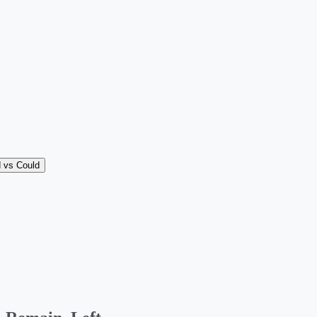
 vs Could