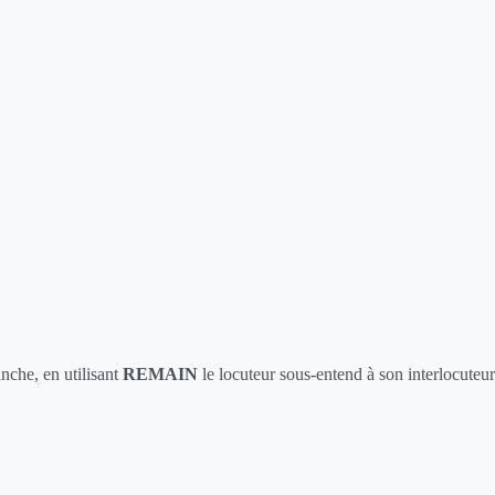
nche, en utilisant
REMAIN
le locuteur sous-entend à son interlocuteur