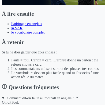
À lire ensuite
l’arbitrage en anglais
la VAR
le vocabulaire complet
À retenir
Si tu ne dois garder que trois choses :
Faute = foul. Carton = card. L’arbitre donne un carton : the
referee shows a card.
Les commentateurs utilisent surtout des phrases très courtes.
Le vocabulaire devient plus facile quand tu l’associes à une
action réelle du match.
Questions fréquentes
Comment dit-on faute au football en anglais ?
On dit foul.