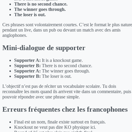
There is no second chance.
The winner goes through.
The loser is out.
Ces phrases sont volontairement courtes. C’est le format le plus nature
pendant un live, dans un pub ou devant un match avec des amis
anglophones.
Mini-dialogue de supporter
Supporter A:
It is a knockout game.
Supporter B:
There is no second chance.
Supporter A:
The winner goes through.
Supporter B:
The loser is out.
L’objectif n’est pas de réciter un vocabulaire scolaire. Tu dois
reconnaître les mots quand ils arrivent vite dans un commentaire, puis
pouvoir répondre avec une phrase simple.
Erreurs fréquentes chez les francophones
Final est un nom, finale existe surtout en français.
Knockout ne veut pas dire KO physique ici.