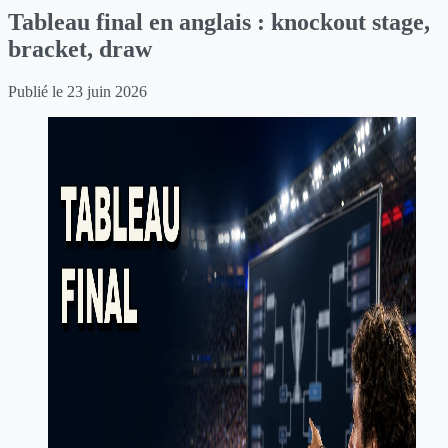
Tableau final en anglais : knockout stage,
bracket, draw
Publié le
23 juin 2026