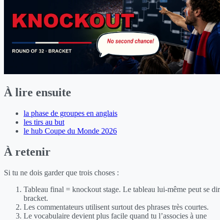
À lire ensuite
la phase de groupes en anglais
les tirs au but
le hub Coupe du Monde 2026
À retenir
Si tu ne dois garder que trois choses :
Tableau final = knockout stage. Le tableau lui-même peut se di
bracket.
Les commentateurs utilisent surtout des phrases très courtes.
Le vocabulaire devient plus facile quand tu l’associes à une