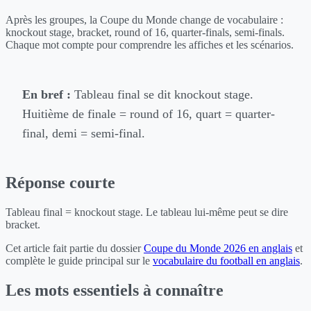
Après les groupes, la Coupe du Monde change de vocabulaire :
knockout stage, bracket, round of 16, quarter-finals, semi-finals.
Chaque mot compte pour comprendre les affiches et les scénarios.
En bref :
Tableau final se dit knockout stage.
Huitième de finale = round of 16, quart = quarter-
final, demi = semi-final.
Réponse courte
Tableau final = knockout stage. Le tableau lui-même peut se dire
bracket.
Cet article fait partie du dossier
Coupe du Monde 2026 en anglais
et
complète le guide principal sur le
vocabulaire du football en anglais
.
Les mots essentiels à connaître