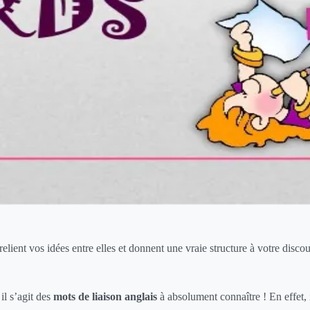
elient vos idées entre elles et donnent une vraie structure à votre discou
il s’agit des
mots de liaison anglais
à absolument connaître ! En effet, 