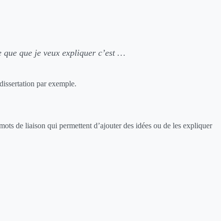
e que que je veux expliquer c’est …
 dissertation par exemple.
 mots de liaison qui permettent d’ajouter des idées ou de les expliquer