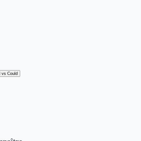
 vs Could