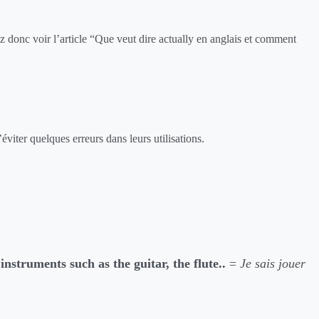
z donc voir l’article “Que veut dire actually en anglais et comment
éviter quelques erreurs dans leurs utilisations.
 instruments such as the guitar, the flute..
=
Je sais jouer