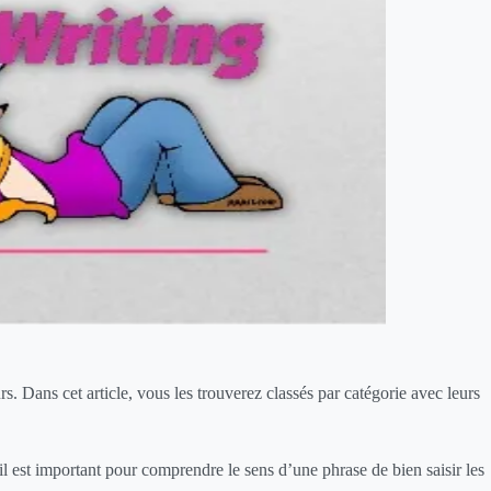
rs. Dans cet article, vous les trouverez classés par catégorie avec leurs
il est important pour comprendre le sens d’une phrase de bien saisir les