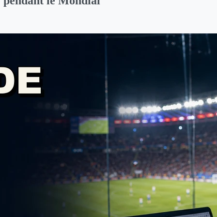
se pendant le Mondial