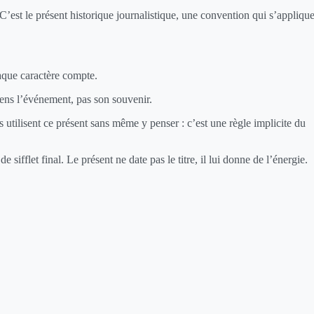
C’est le présent historique journalistique, une convention qui s’appliqu
aque caractère compte.
sens l’événement, pas son souvenir.
utilisent ce présent sans même y penser : c’est une règle implicite du
sifflet final. Le présent ne date pas le titre, il lui donne de l’énergie.