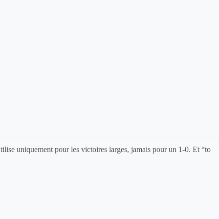
ilise uniquement pour les victoires larges, jamais pour un 1-0. Et “to