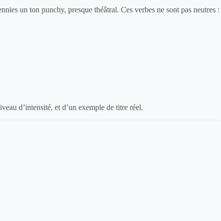
cennies un ton punchy, presque théâtral. Ces verbes ne sont pas neutres :
veau d’intensité, et d’un exemple de titre réel.