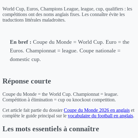
World Cup, Euros, Champions League, league, cup, qualifiers : les
compétitions ont des noms anglais fixes. Les connaître évite les
traductions littérales maladroites.
En bref :
Coupe du Monde = World Cup. Euro = the
Euros. Championnat = league. Coupe nationale =
domestic cup.
Réponse courte
Coupe du Monde = the World Cup. Championnat = league.
Compétition à élimination = cup ou knockout competition.
Cet article fait partie du dossier
Coupe du Monde 2026 en anglais
et
complète le guide principal sur le
vocabulaire du football en anglais
.
Les mots essentiels à connaître