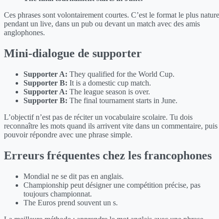
Ces phrases sont volontairement courtes. C’est le format le plus nature
pendant un live, dans un pub ou devant un match avec des amis
anglophones.
Mini-dialogue de supporter
Supporter A:
They qualified for the World Cup.
Supporter B:
It is a domestic cup match.
Supporter A:
The league season is over.
Supporter B:
The final tournament starts in June.
L’objectif n’est pas de réciter un vocabulaire scolaire. Tu dois
reconnaître les mots quand ils arrivent vite dans un commentaire, puis
pouvoir répondre avec une phrase simple.
Erreurs fréquentes chez les francophones
Mondial ne se dit pas en anglais.
Championship peut désigner une compétition précise, pas
toujours championnat.
The Euros prend souvent un s.