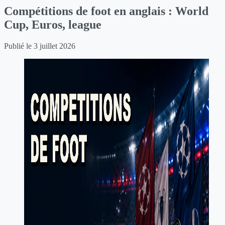
Compétitions de foot en anglais : World
Cup, Euros, league
Publié le
3 juillet 2026