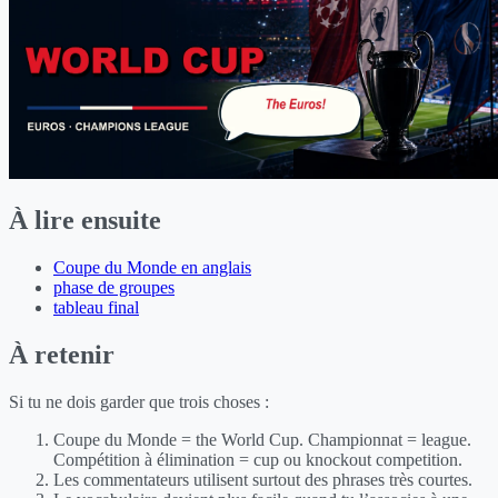
À lire ensuite
Coupe du Monde en anglais
phase de groupes
tableau final
À retenir
Si tu ne dois garder que trois choses :
Coupe du Monde = the World Cup. Championnat = league.
Compétition à élimination = cup ou knockout competition.
Les commentateurs utilisent surtout des phrases très courtes.