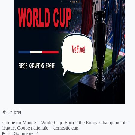
En bref
Coupe du Monde = World Cup. Euro = the Euros. Championnat =
league. Coupe nationale = domestic cup.
Sommaire