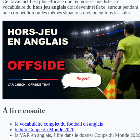
Ce travail actif est plus efficace que mémoriser une liste. Le
vocabulaire du
hors jeu anglais
doit devenir réflexe, surtout pendant
une compétition où les mêmes situations reviennent tous les soirs.
À lire ensuite
le vocabulaire complet du football en anglais
le hub Coupe du Monde 2026
la VAR en anglais, à lire dans le dossier Coupe du Monde 202