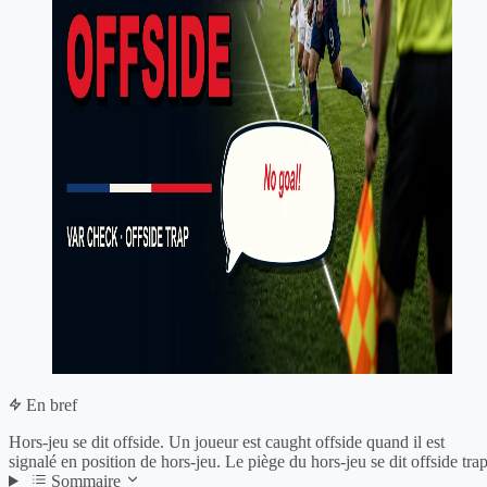
En bref
Hors-jeu se dit offside. Un joueur est caught offside quand il est
signalé en position de hors-jeu. Le piège du hors-jeu se dit offside trap
Sommaire