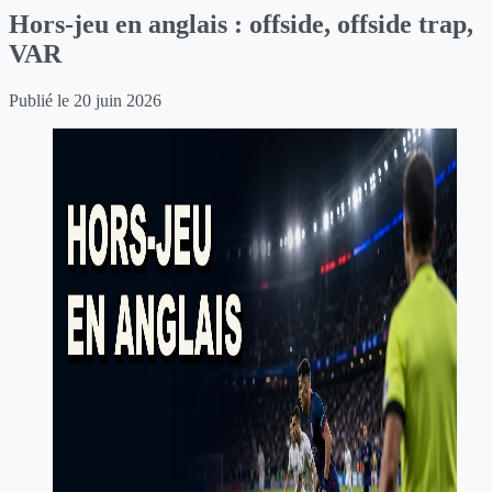
Hors-jeu en anglais : offside, offside trap,
VAR
Publié le
20 juin 2026