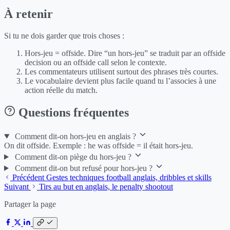
À retenir
Si tu ne dois garder que trois choses :
Hors-jeu = offside. Dire “un hors-jeu” se traduit par an offside
decision ou an offside call selon le contexte.
Les commentateurs utilisent surtout des phrases très courtes.
Le vocabulaire devient plus facile quand tu l’associes à une
action réelle du match.
Questions fréquentes
Comment dit-on hors-jeu en anglais ?
On dit offside. Exemple : he was offside = il était hors-jeu.
Comment dit-on piège du hors-jeu ?
Comment dit-on but refusé pour hors-jeu ?
Précédent
Gestes techniques football anglais, dribbles et skills
Suivant
Tirs au but en anglais, le penalty shootout
Partager la page