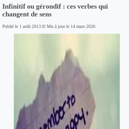
Infinitif ou gérondif : ces verbes qui
changent de sens
Publié le
1 août 2013
Mis à jour le
14 mars 2026