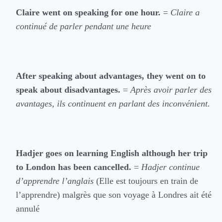
Claire went on speaking for one hour.
=
Claire a
continué de parler pendant une heure
After speaking about advantages, they went on to
speak about disadvantages.
=
Après avoir parler des
avantages, ils continuent en parlant des inconvénient.
Hadjer goes on learning English although her trip
to London has been cancelled.
=
Hadjer continue
d’apprendre l’anglais
(Elle est toujours en train de
l’apprendre) malgrès que son voyage à Londres ait été
annulé