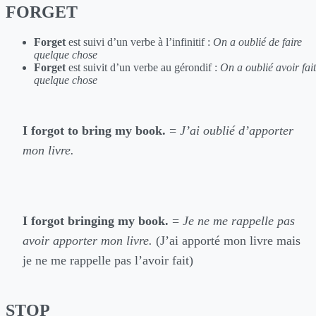
FORGET
Forget
est suivi d’un verbe à l’infinitif :
On a oublié de faire
quelque chose
Forget
est suivit d’un verbe au gérondif :
On a oublié avoir fait
quelque chose
I forgot to bring my book.
=
J’ai oublié d’apporter
mon livre.
I forgot bringing my book.
=
Je ne me rappelle pas
avoir apporter mon livre.
(J’ai apporté mon livre mais
je ne me rappelle pas l’avoir fait)
STOP