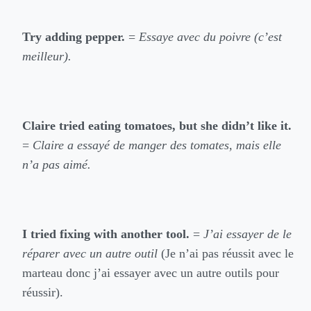
Try adding pepper.
=
Essaye avec du poivre (c’est
meilleur).
Claire tried eating tomatoes, but she didn’t like it.
=
Claire a essayé de manger des tomates, mais elle
n’a pas aimé.
I tried fixing with another tool.
=
J’ai essayer de le
réparer avec un autre outil
(Je n’ai pas réussit avec le
marteau donc j’ai essayer avec un autre outils pour
réussir).