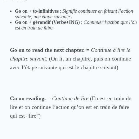
Go on + to-infinitives
:
Signifie continuer en faisant l’action
suivante, une étape suivante.
Go on + gérondif (Verbe+ING)
:
Continuer l’action que l’on
est en train de faire.
Go on to read the next chapter.
=
Continue à lire le
chapitre suivant.
(On lit un chapitre, puis on continue
avec l’étape suivante qui est le chapitre suivant)
Go on reading.
=
Continue de lire
(En est en train de
lire et on continue l’action qu’on est en train de faire
qui est “lire”)