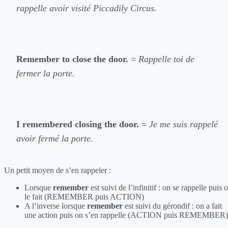
rappelle avoir visité Piccadily Circus.
Remember to close the door.
=
Rappelle toi de
fermer la porte.
I remembered closing the door.
=
Je me suis rappelé
avoir fermé la porte.
Un petit moyen de s’en rappeler :
Lorsque
remember
est suivi de l’infinitif : on se rappelle puis 
le fait (REMEMBER puis ACTION)
A l’inverse lorsque
remember
est suivi du gérondif : on a fait
une action puis on s’en rappelle (ACTION puis REMEMBER)