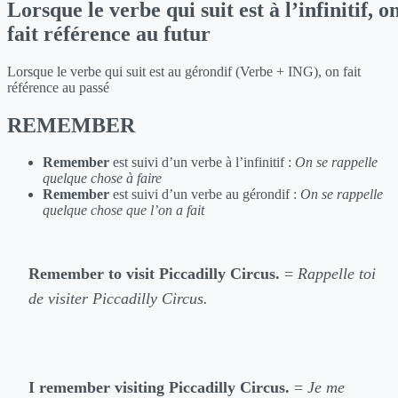
Lorsque le verbe qui suit est à l’infinitif, o
fait référence au futur
Lorsque le verbe qui suit est au gérondif (Verbe + ING), on fait
référence au passé
REMEMBER
Remember
est suivi d’un verbe à l’infinitif :
On se rappelle
quelque chose à faire
Remember
est suivi d’un verbe au gérondif :
On se rappelle
quelque chose que l’on a fait
Remember to visit Piccadilly Circus.
=
Rappelle toi
de visiter Piccadilly Circus.
I remember visiting Piccadilly Circus.
=
Je me