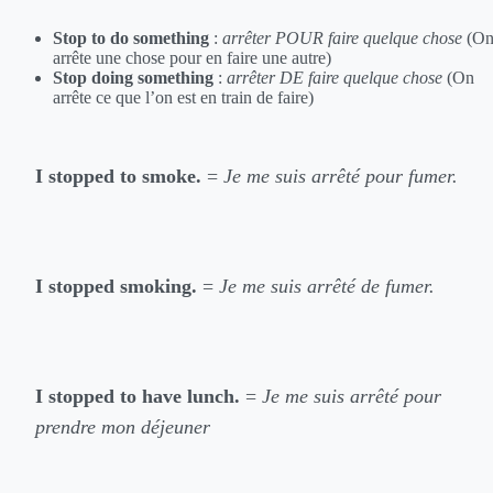
Stop to do something
:
arrêter POUR faire quelque chose
(O
arrête une chose pour en faire une autre)
Stop doing something
:
arrêter DE faire quelque chose
(On
arrête ce que l’on est en train de faire)
I stopped to smoke.
=
Je me suis arrêté pour fumer.
I stopped smoking.
=
Je me suis arrêté de fumer.
I stopped to have lunch.
=
Je me suis arrêté pour
prendre mon déjeuner