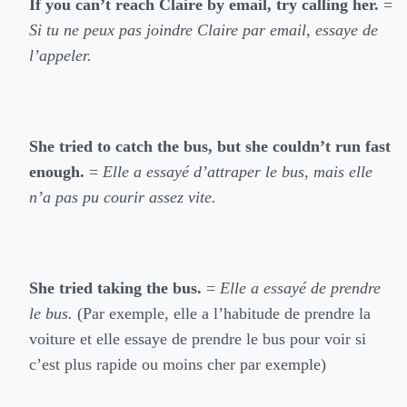
If you can’t reach Claire by email, try calling her.
=
Si tu ne peux pas joindre Claire par email, essaye de
l’appeler.
She tried to catch the bus, but she couldn’t run fast
enough.
=
Elle a essayé d’attraper le bus, mais elle
n’a pas pu courir assez vite.
She tried taking the bus.
=
Elle a essayé de prendre
le bus.
(Par exemple, elle a l’habitude de prendre la
voiture et elle essaye de prendre le bus pour voir si
c’est plus rapide ou moins cher par exemple)