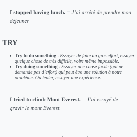
I stopped having lunch.
=
J’ai arrêté de prendre mon
déjeuner
TRY
Try to do something
:
Essayer de faire un gros effort, essayer
quelque chose de très difficile, voire même impossible.
Try doing something
:
Essayer une chose facile (qui ne
demande pas d’effort) qui peut être une solution à notre
problème. Ou tenter, essayer une expérience.
I tried to climb Mont Everest.
=
J’ai essayé de
gravir le mont Everest.