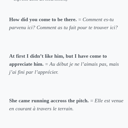
How did you come to be there.
=
Comment es-tu
parvenu ici? Comment as tu fait pour te trouver ici?
At first I didn’t like him, but I have come to
appreciate him.
=
Au début je ne l’aimais pas, mais
j’ai fini par l’apprécier.
She came running accross the pitch.
=
Elle est venue
en courant à travers le terrain.