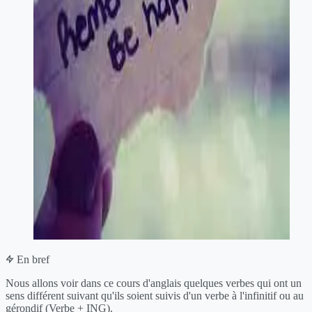
En bref
Nous allons voir dans ce cours d'anglais quelques verbes qui ont un
sens différent suivant qu'ils soient suivis d'un verbe à l'infinitif ou au
gérondif (Verbe + ING).